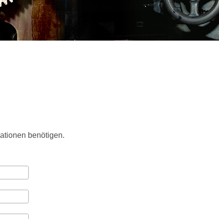
mationen benötigen.