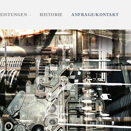
LEISTUNGEN
HISTORIE
ANFRAGE/KONTAKT