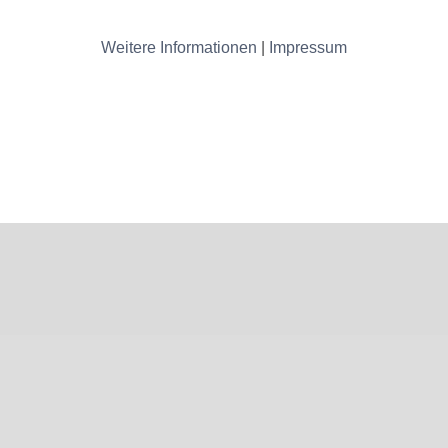
Weitere Informationen
|
Impressum