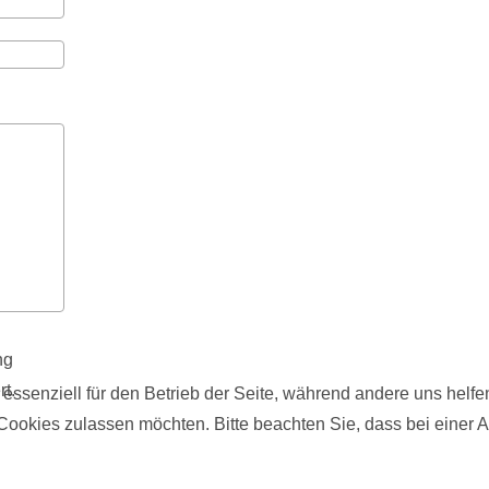
ng
t.
 essenziell für den Betrieb der Seite, während andere uns helf
 Cookies zulassen möchten. Bitte beachten Sie, dass bei einer 