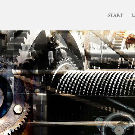
START