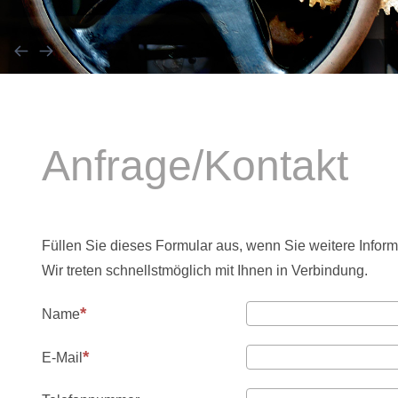
Anfrage/Kontakt
Füllen Sie dieses Formular aus, wenn Sie weitere Infor
Wir treten schnellstmöglich mit Ihnen in Verbindung.
Name
E-Mail