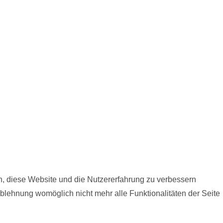
en, diese Website und die Nutzererfahrung zu verbessern
Ablehnung womöglich nicht mehr alle Funktionalitäten der Seite