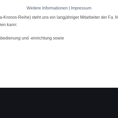
Weitere Informationen
|
Impressum
-Kronos-Reihe) steht uns ein langjähriger Mitarbeiter der Fa. 
ren kann:
nbedienung und -einrichtung sowie