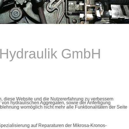
 Hydraulik GmbH
en, diese Website und die Nutzererfahrung zu verbessern
von hydraulischen Aggregaten, sowie der Anfertigung
Ablehnung womöglich nicht mehr alle Funktionalitäten der Seite
pezialisierung auf Reparaturen der Mikrosa-Kronos-