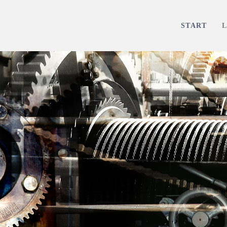
START