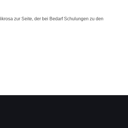
Mikrosa zur Seite, der bei Bedarf Schulungen zu den