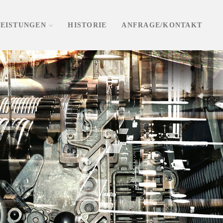
LEISTUNGEN
HISTORIE
ANFRAGE/KONTAKT